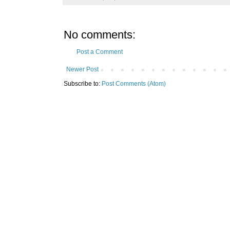
No comments:
Post a Comment
Newer Post
Subscribe to:
Post Comments (Atom)