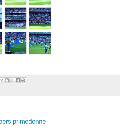
pers primedonne