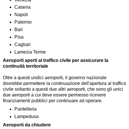
Catania
Napoli
Palermo
Bari
Pisa
Cagliari
Lamezia Terme
Aeroporti aperti al traffico civile per assicurare la
continuità territoriale
Oltre a questi undici aeroporti, il governo nazionale
dovrebbe permettere la continuazione dell'apertura al traffico
civile soltanto a questi due altri aeroporti, che sono gli unici
due aeroporti a cui deve essere permesso ricevere
finanziamenti pubblici per continuare ad operare.
Pantelleria
Lampedusa
Aeroporti da chiudere