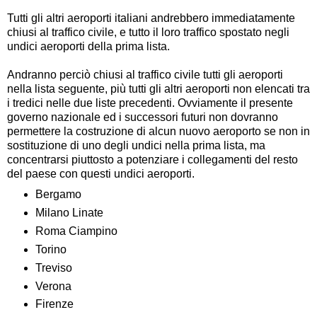
Tutti gli altri aeroporti italiani andrebbero immediatamente
chiusi al traffico civile, e tutto il loro traffico spostato negli
undici aeroporti della prima lista.
Andranno perciò chiusi al traffico civile tutti gli aeroporti
nella lista seguente, più tutti gli altri aeroporti non elencati tra
i tredici nelle due liste precedenti. Ovviamente il presente
governo nazionale ed i successori futuri non dovranno
permettere la costruzione di alcun nuovo aeroporto se non in
sostituzione di uno degli undici nella prima lista, ma
concentrarsi piuttosto a potenziare i collegamenti del resto
del paese con questi undici aeroporti.
Bergamo
Milano Linate
Roma Ciampino
Torino
Treviso
Verona
Firenze