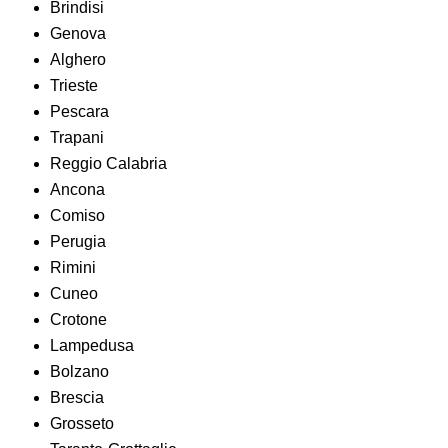
Brindisi
Genova
Alghero
Trieste
Pescara
Trapani
Reggio Calabria
Ancona
Comiso
Perugia
Rimini
Cuneo
Crotone
Lampedusa
Bolzano
Brescia
Grosseto