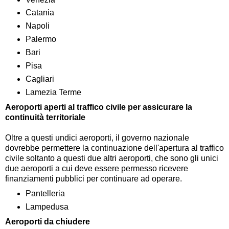
Catania
Napoli
Palermo
Bari
Pisa
Cagliari
Lamezia Terme
Aeroporti aperti al traffico civile per assicurare la
continuità territoriale
Oltre a questi undici aeroporti, il governo nazionale
dovrebbe permettere la continuazione dell'apertura al traffico
civile soltanto a questi due altri aeroporti, che sono gli unici
due aeroporti a cui deve essere permesso ricevere
finanziamenti pubblici per continuare ad operare.
Pantelleria
Lampedusa
Aeroporti da chiudere