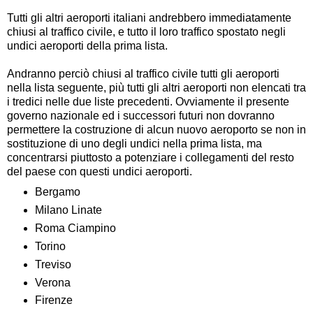
Tutti gli altri aeroporti italiani andrebbero immediatamente
chiusi al traffico civile, e tutto il loro traffico spostato negli
undici aeroporti della prima lista.
Andranno perciò chiusi al traffico civile tutti gli aeroporti
nella lista seguente, più tutti gli altri aeroporti non elencati tra
i tredici nelle due liste precedenti. Ovviamente il presente
governo nazionale ed i successori futuri non dovranno
permettere la costruzione di alcun nuovo aeroporto se non in
sostituzione di uno degli undici nella prima lista, ma
concentrarsi piuttosto a potenziare i collegamenti del resto
del paese con questi undici aeroporti.
Bergamo
Milano Linate
Roma Ciampino
Torino
Treviso
Verona
Firenze