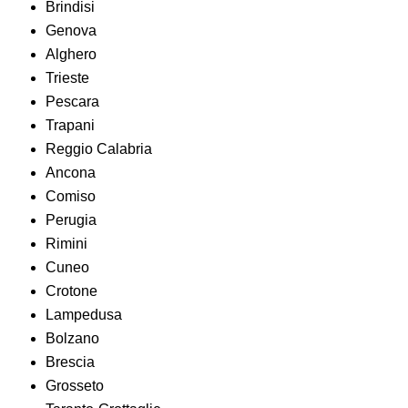
Brindisi
Genova
Alghero
Trieste
Pescara
Trapani
Reggio Calabria
Ancona
Comiso
Perugia
Rimini
Cuneo
Crotone
Lampedusa
Bolzano
Brescia
Grosseto