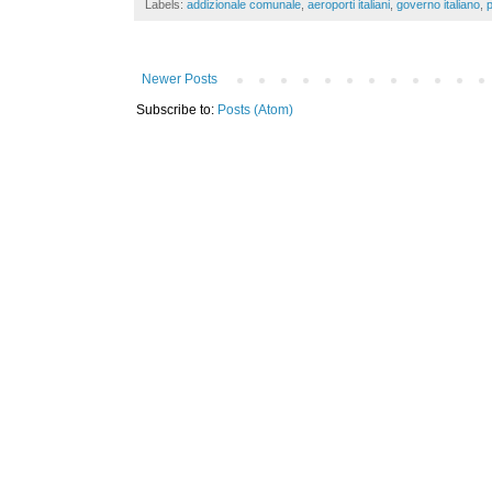
Labels:
addizionale comunale
,
aeroporti italiani
,
governo italiano
,
p
Newer Posts
Subscribe to:
Posts (Atom)