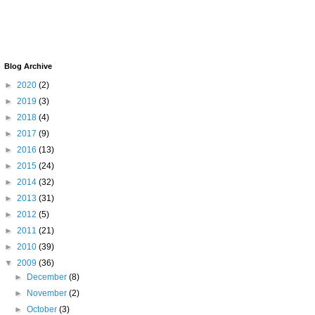
Blog Archive
►
2020
(2)
►
2019
(3)
►
2018
(4)
►
2017
(9)
►
2016
(13)
►
2015
(24)
►
2014
(32)
►
2013
(31)
►
2012
(5)
►
2011
(21)
►
2010
(39)
▼
2009
(36)
►
December
(8)
►
November
(2)
►
October
(3)