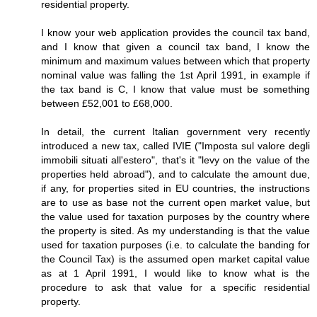
residential property.
I know your web application provides the council tax band,
and I know that given a council tax band, I know the
minimum and maximum values between which that property
nominal value was falling the 1st April 1991, in example if
the tax band is C, I know that value must be something
between £52,001 to £68,000.
In detail, the current Italian government very recently
introduced a new tax, called IVIE ("Imposta sul valore degli
immobili situati all'estero", that's it "levy on the value of the
properties held abroad"), and to calculate the amount due,
if any, for properties sited in EU countries, the instructions
are to use as base not the current open market value, but
the value used for taxation purposes by the country where
the property is sited. As my understanding is that the value
used for taxation purposes (i.e. to calculate the banding for
the Council Tax) is the assumed open market capital value
as at 1 April 1991, I would like to know what is the
procedure to ask that value for a specific residential
property.