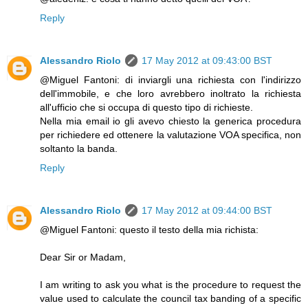
Reply
Alessandro Riolo
17 May 2012 at 09:43:00 BST
@Miguel Fantoni: di inviargli una richiesta con l'indirizzo
dell'immobile, e che loro avrebbero inoltrato la richiesta
all'ufficio che si occupa di questo tipo di richieste.
Nella mia email io gli avevo chiesto la generica procedura
per richiedere ed ottenere la valutazione VOA specifica, non
soltanto la banda.
Reply
Alessandro Riolo
17 May 2012 at 09:44:00 BST
@Miguel Fantoni: questo il testo della mia richista:
Dear Sir or Madam,
I am writing to ask you what is the procedure to request the
value used to calculate the council tax banding of a specific