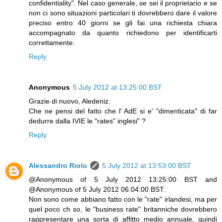
confidentiality". Nel caso generale, se sei il proprietario e se
non ci sono situazioni particolari ti dovrebbero dare il valore
preciso entro 40 giorni se gli fai una richiesta chiara
accompagnato da quanto richiedono per identificarti
correttamente.
Reply
Anonymous
5 July 2012 at 13:25:00 BST
Grazie di nuovo, Aledeniz.
Che ne pensi del fatto che l' AdE si e' "dimenticata" di far
dedurre dalla IVIE le "rates" inglesi" ?
Reply
Alessandro Riolo
5 July 2012 at 13:53:00 BST
@Anonymous of 5 July 2012 13:25:00 BST and
@Anonymous of 5 July 2012 06:04:00 BST:
Non sono come abbiano fatto con le "rate" irlandesi, ma per
quel poco ch so, le "business rate" britanniche dovrebbero
rappresentare una sorta di affitto medio annuale, quindi