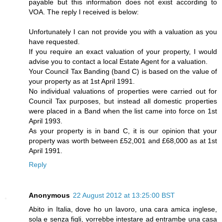
payable but this information does not exist according to
VOA. The reply I received is below:
Unfortunately I can not provide you with a valuation as you
have requested.
If you require an exact valuation of your property, I would
advise you to contact a local Estate Agent for a valuation.
Your Council Tax Banding (band C) is based on the value of
your property as at 1st April 1991.
No individual valuations of properties were carried out for
Council Tax purposes, but instead all domestic properties
were placed in a Band when the list came into force on 1st
April 1993.
As your property is in band C, it is our opinion that your
property was worth between £52,001 and £68,000 as at 1st
April 1991.
Reply
Anonymous
22 August 2012 at 13:25:00 BST
Abito in Italia, dove ho un lavoro, una cara amica inglese,
sola e senza figli, vorrebbe intestare ad entrambe una casa