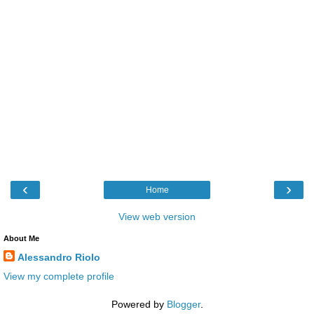
‹
›
Home
View web version
About Me
Alessandro Riolo
View my complete profile
Powered by
Blogger
.