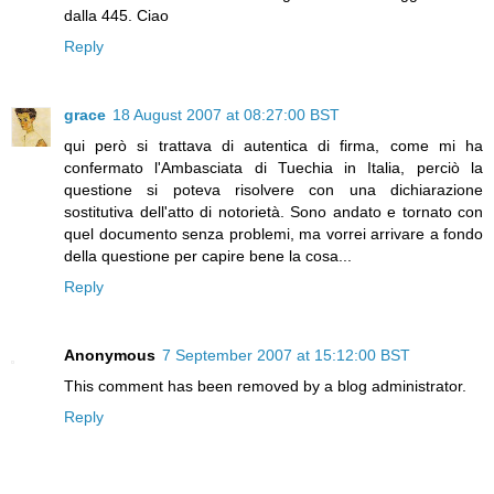
dalla 445. Ciao
Reply
grace
18 August 2007 at 08:27:00 BST
qui però si trattava di autentica di firma, come mi ha
confermato l'Ambasciata di Tuechia in Italia, perciò la
questione si poteva risolvere con una dichiarazione
sostitutiva dell'atto di notorietà. Sono andato e tornato con
quel documento senza problemi, ma vorrei arrivare a fondo
della questione per capire bene la cosa...
Reply
Anonymous
7 September 2007 at 15:12:00 BST
This comment has been removed by a blog administrator.
Reply