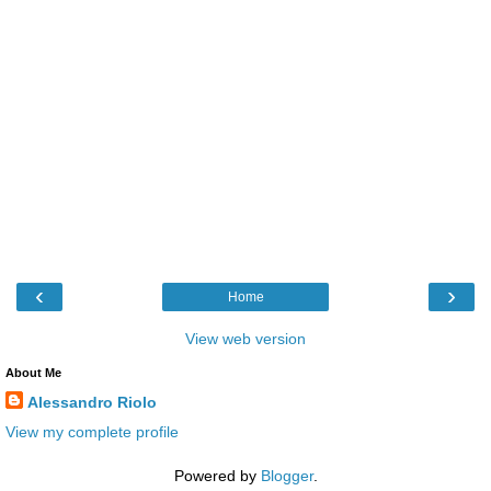
‹
›
Home
View web version
About Me
Alessandro Riolo
View my complete profile
Powered by
Blogger
.