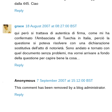
dalla 445. Ciao
Reply
grace
18 August 2007 at 08:27:00 BST
qui però si trattava di autentica di firma, come mi ha
confermato l'Ambasciata di Tuechia in Italia, perciò la
questione si poteva risolvere con una dichiarazione
sostitutiva dell'atto di notorietà. Sono andato e tornato con
quel documento senza problemi, ma vorrei arrivare a fondo
della questione per capire bene la cosa...
Reply
Anonymous
7 September 2007 at 15:12:00 BST
This comment has been removed by a blog administrator.
Reply