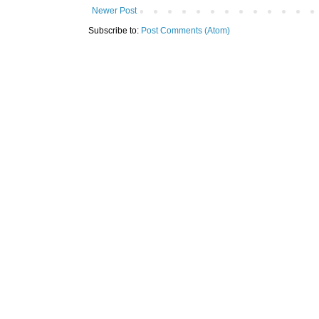
Newer Post
Subscribe to:
Post Comments (Atom)