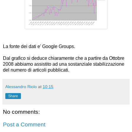
La fonte dei dati e' Google Groups.
Dal grafico si deduce chiaramente che a partire da Ottobre
2008 abbiamo assistito ad una sostanziale stabilizzazione
del numero di articoli pubblicati.
Alessandro Riolo
at
10:15
Share
No comments:
Post a Comment