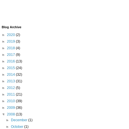
Blog Archive
►
2020
(2)
►
2019
(3)
►
2018
(4)
►
2017
(9)
►
2016
(13)
►
2015
(24)
►
2014
(32)
►
2013
(31)
►
2012
(5)
►
2011
(21)
►
2010
(39)
►
2009
(36)
▼
2008
(13)
►
December
(1)
►
October
(1)